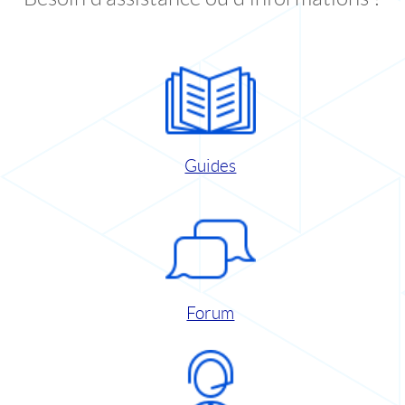
Guides
Forum